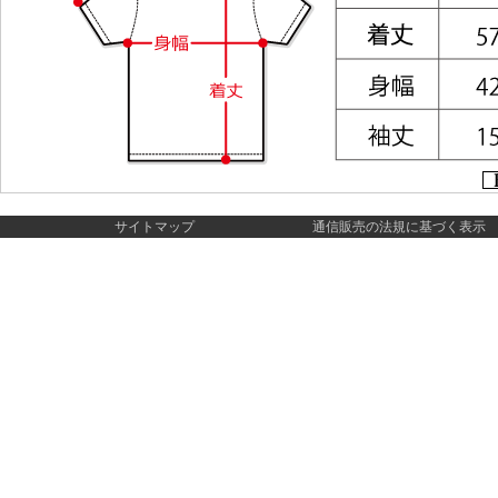
サイトマップ
通信販売の法規に基づく表示