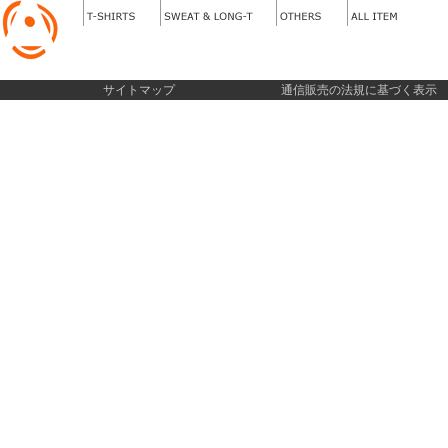
サイトマップ
通信販売の法規に基づく表示