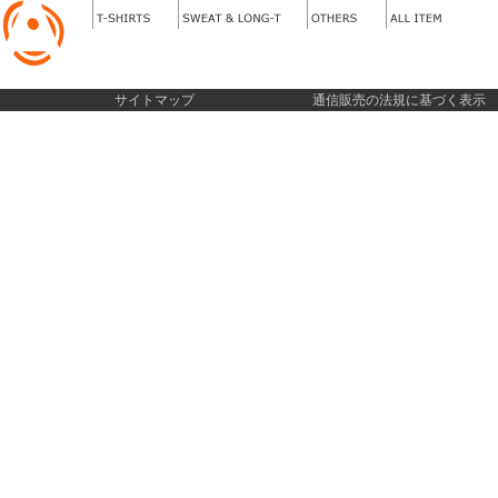
サイトマップ
通信販売の法規に基づく表示